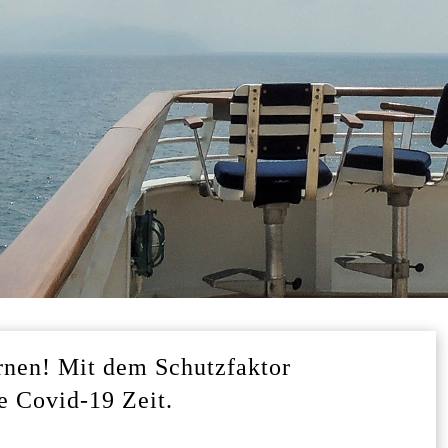
rnen! Mit dem Schutzfaktor
e Covid-19 Zeit.