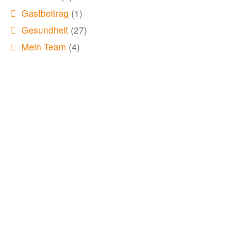
Gastbeitrag
(1)
Gesundheit
(27)
Mein Team
(4)