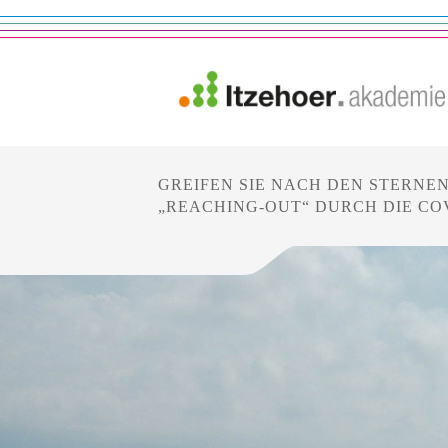
GREIFEN SIE NACH DEN STERNE
„REACHING-OUT“ DURCH DIE COVI