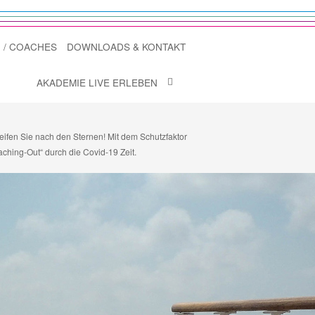
 / COACHES
DOWNLOADS & KONTAKT
AKADEMIE LIVE ERLEBEN
eifen Sie nach den Sternen! Mit dem Schutzfaktor
ching-Out“ durch die Covid-19 Zeit.