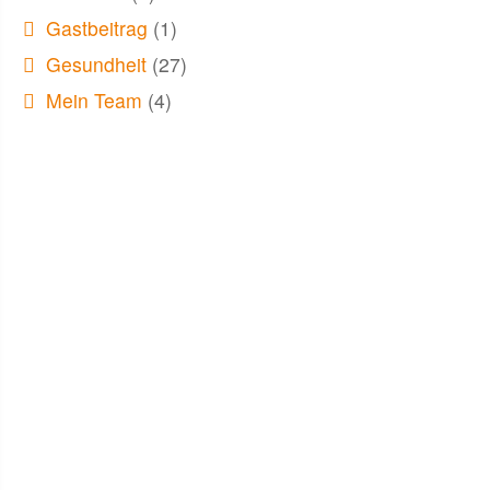
Gastbeitrag
(1)
Gesundheit
(27)
Mein Team
(4)