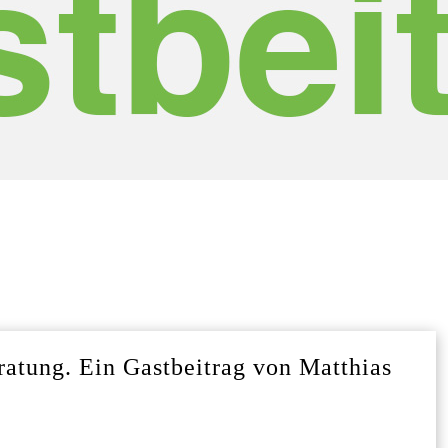
atung. Ein Gastbeitrag von Matthias