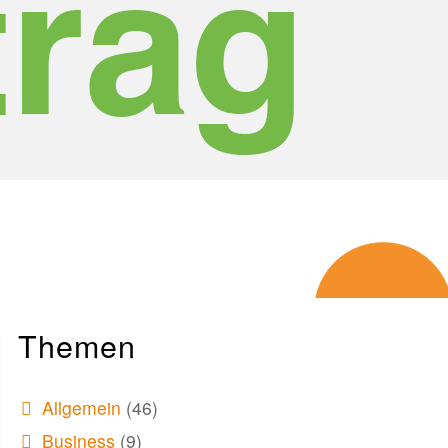
Themen
Allgemein
(46)
Business
(9)