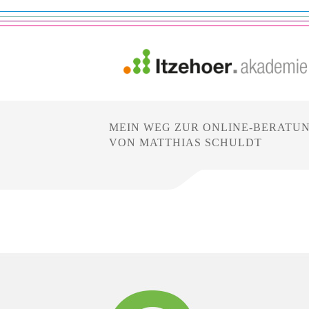
MEIN WEG ZUR ONLINE-BERATUN
VON MATTHIAS SCHULDT