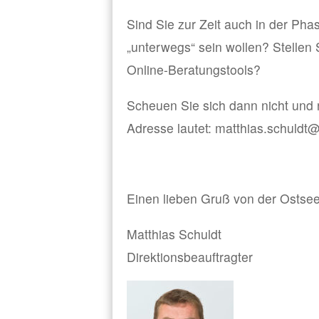
Sind Sie zur Zeit auch in der Phas
„unterwegs“ sein wollen? Stellen
Online-Beratungstools?
Scheuen Sie sich dann nicht und 
Adresse lautet: matthias.schuldt@
Einen lieben Gruß von der Ostse
Matthias Schuldt
Direktionsbeauftragter