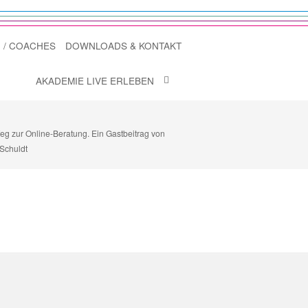
 / COACHES
DOWNLOADS & KONTAKT
AKADEMIE LIVE ERLEBEN
g zur Online-Beratung. Ein Gastbeitrag von
 Schuldt