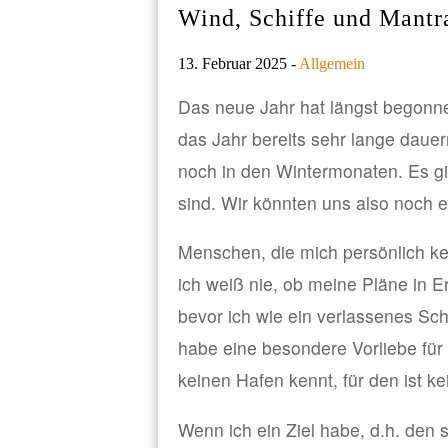
Wind, Schiffe und Mantr
13. Februar 2025 -
Allgemein
Das neue Jahr hat längst begonn
das Jahr bereits sehr lange daue
noch in den Wintermonaten. Es gi
sind. Wir könnten uns also noch 
Menschen, die mich persönlich k
ich weiß nie, ob meine Pläne in Er
bevor ich wie ein verlassenes Sch
habe eine besondere Vorliebe für 
keinen Hafen kennt, für den ist ke
Wenn ich ein Ziel habe, d.h. den