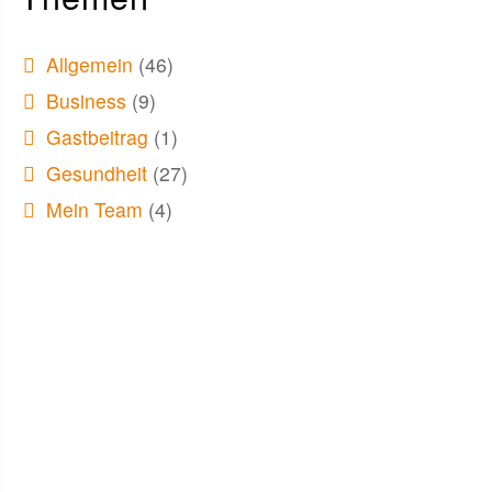
Allgemein
(46)
Business
(9)
Gastbeitrag
(1)
Gesundheit
(27)
Mein Team
(4)