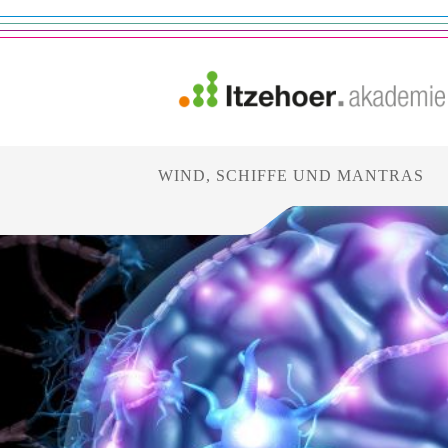
WIND, SCHIFFE UND MANTRAS