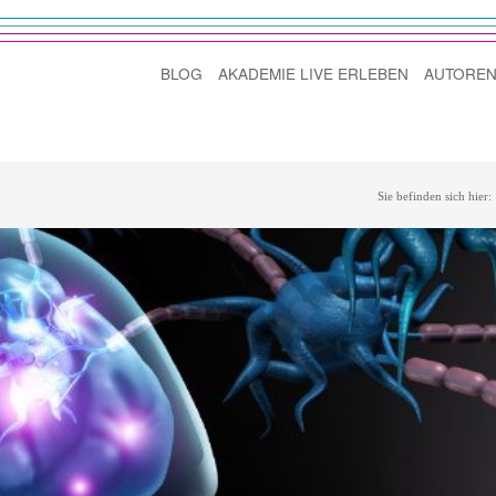
BLOG
AKADEMIE LIVE ERLEBEN
AUTOREN
Sie befinden sich hier: