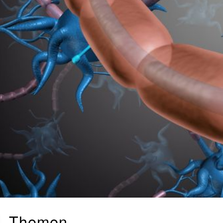
Themen